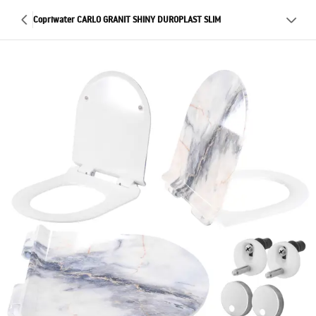
Copriwater CARLO GRANIT SHINY DUROPLAST SLIM