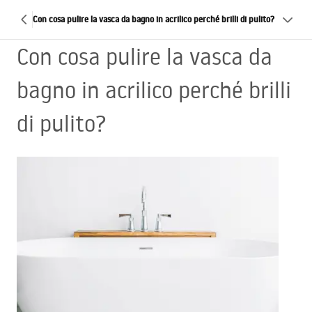
Con cosa pulire la vasca da bagno in acrilico perché brilli di pulito?
Con cosa pulire la vasca da
bagno in acrilico perché brilli
di pulito?