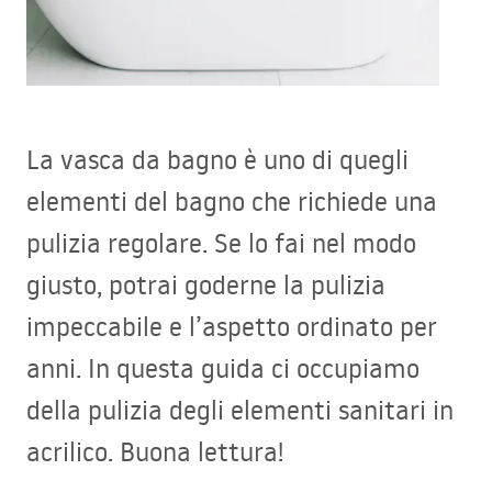
La vasca da bagno è uno di quegli
elementi del bagno che richiede una
pulizia regolare. Se lo fai nel modo
giusto, potrai goderne la pulizia
impeccabile e l’aspetto ordinato per
anni. In questa guida ci occupiamo
della pulizia degli elementi sanitari in
acrilico. Buona lettura!