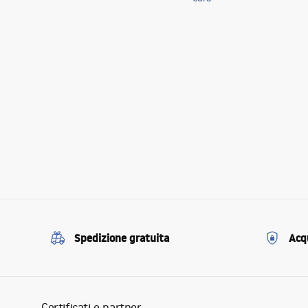
Spedizione gratuita
Acqu
Certificati e partner