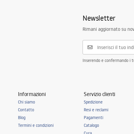
Newsletter
Rimani aggiornato su nov
Inserendo e confermando i tuo
Informazioni
Servizio clienti
Chi siamo
Spedizione
Contatto
Resi e reclami
Blog
Pagamenti
Termini e condizioni
Catalogo
Cura