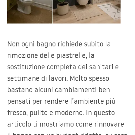
Non ogni bagno richiede subito la
rimozione delle piastrelle, la
sostituzione completa dei sanitari e
settimane di lavori. Molto spesso
bastano alcuni cambiamenti ben
pensati per rendere l’ambiente più
fresco, pulito e moderno. In questo
articolo ti mostriamo come rinnovare