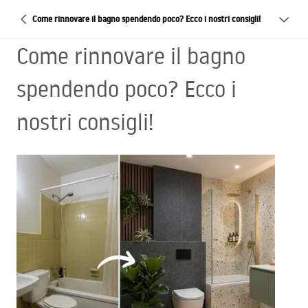
Come rinnovare il bagno spendendo poco? Ecco i nostri consigli!
Come rinnovare il bagno
spendendo poco? Ecco i
nostri consigli!