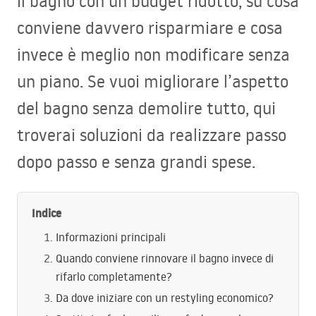
il bagno con un budget ridotto, su cosa
conviene davvero risparmiare e cosa
invece è meglio non modificare senza
un piano. Se vuoi migliorare l’aspetto
del bagno senza demolire tutto, qui
troverai soluzioni da realizzare passo
dopo passo e senza grandi spese.
Indice
Informazioni principali
Quando conviene rinnovare il bagno invece di
rifarlo completamente?
Da dove iniziare con un restyling economico?