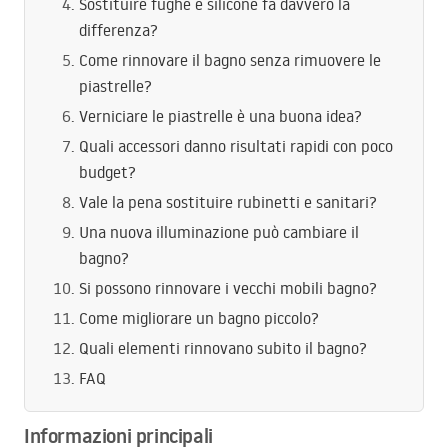
Sostituire fughe e silicone fa davvero la
differenza?
Come rinnovare il bagno senza rimuovere le
piastrelle?
Verniciare le piastrelle è una buona idea?
Quali accessori danno risultati rapidi con poco
budget?
Vale la pena sostituire rubinetti e sanitari?
Una nuova illuminazione può cambiare il
bagno?
Si possono rinnovare i vecchi mobili bagno?
Come migliorare un bagno piccolo?
Quali elementi rinnovano subito il bagno?
FAQ
Informazioni principali