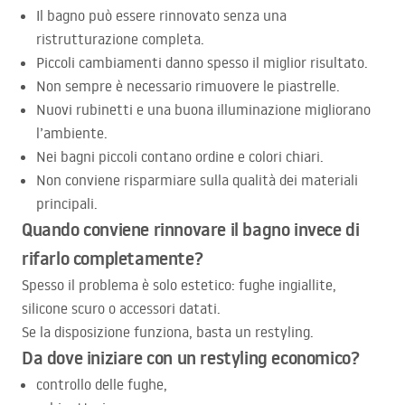
Il bagno può essere rinnovato senza una
ristrutturazione completa.
Piccoli cambiamenti danno spesso il miglior risultato.
Non sempre è necessario rimuovere le piastrelle.
Nuovi rubinetti e una buona illuminazione migliorano
l’ambiente.
Nei bagni piccoli contano ordine e colori chiari.
Non conviene risparmiare sulla qualità dei materiali
principali.
Quando conviene rinnovare il bagno invece di
rifarlo completamente?
Spesso il problema è solo estetico: fughe ingiallite,
silicone scuro o accessori datati.
Se la disposizione funziona, basta un restyling.
Da dove iniziare con un restyling economico?
controllo delle fughe,