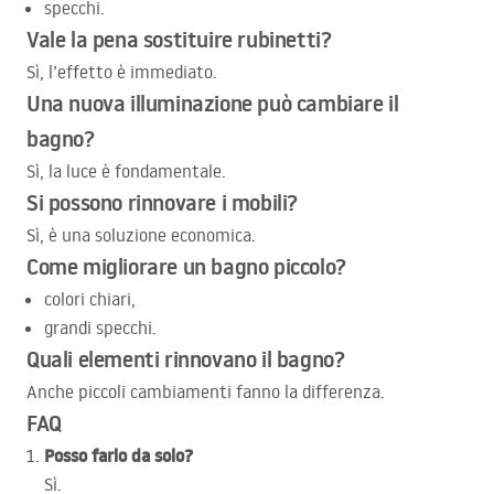
specchi.
Vale la pena sostituire rubinetti?
Sì, l’effetto è immediato.
Una nuova illuminazione può cambiare il
bagno?
Sì, la luce è fondamentale.
Si possono rinnovare i mobili?
Sì, è una soluzione economica.
Come migliorare un bagno piccolo?
colori chiari,
grandi specchi.
Quali elementi rinnovano il bagno?
Anche piccoli cambiamenti fanno la differenza.
FAQ
Posso farlo da solo?
Sì.