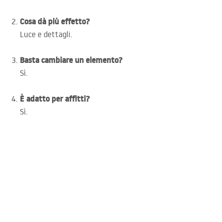
Cosa dà più effetto?
Luce e dettagli.
Basta cambiare un elemento?
Sì.
È adatto per affitti?
Sì.