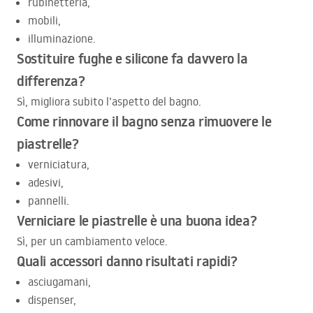
rubinetteria,
mobili,
illuminazione.
Sostituire fughe e silicone fa davvero la
differenza?
Sì, migliora subito l’aspetto del bagno.
Come rinnovare il bagno senza rimuovere le
piastrelle?
verniciatura,
adesivi,
pannelli.
Verniciare le piastrelle è una buona idea?
Sì, per un cambiamento veloce.
Quali accessori danno risultati rapidi?
asciugamani,
dispenser,