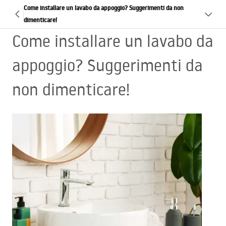
Come installare un lavabo da appoggio? Suggerimenti da non
dimenticare!
Come installare un lavabo da
appoggio? Suggerimenti da
non dimenticare!