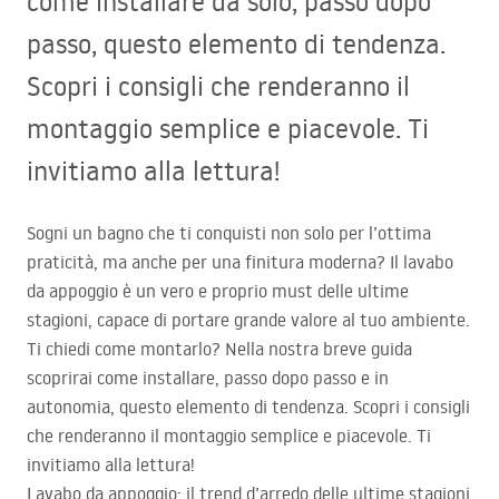
come installare da solo, passo dopo
passo, questo elemento di tendenza.
Scopri i consigli che renderanno il
montaggio semplice e piacevole. Ti
invitiamo alla lettura!
Sogni un bagno che ti conquisti non solo per l’ottima
praticità, ma anche per una finitura moderna? Il lavabo
da appoggio è un vero e proprio must delle ultime
stagioni, capace di portare grande valore al tuo ambiente.
Ti chiedi come montarlo? Nella nostra breve guida
scoprirai come installare, passo dopo passo e in
autonomia, questo elemento di tendenza. Scopri i consigli
che renderanno il montaggio semplice e piacevole. Ti
invitiamo alla lettura!
Lavabo da appoggio: il trend d’arredo delle ultime stagioni