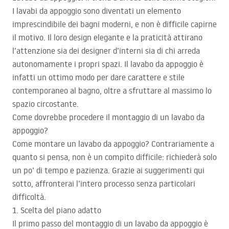
I lavabi da appoggio sono diventati un elemento
imprescindibile dei bagni moderni, e non è difficile capirne
il motivo. Il loro design elegante e la praticità attirano
l’attenzione sia dei designer d’interni sia di chi arreda
autonomamente i propri spazi. Il lavabo da appoggio è
infatti un ottimo modo per dare carattere e stile
contemporaneo al bagno, oltre a sfruttare al massimo lo
spazio circostante.
Come dovrebbe procedere il montaggio di un lavabo da
appoggio?
Come montare un lavabo da appoggio? Contrariamente a
quanto si pensa, non è un compito difficile: richiederà solo
un po’ di tempo e pazienza. Grazie ai suggerimenti qui
sotto, affronterai l’intero processo senza particolari
difficoltà.
1. Scelta del piano adatto
Il primo passo del montaggio di un lavabo da appoggio è