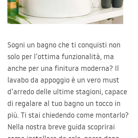
Sogni un bagno che ti conquisti non
solo per l’ottima funzionalità, ma
anche per una finitura moderna? Il
lavabo da appoggio è un vero must
d’arredo delle ultime stagioni, capace
di regalare al tuo bagno un tocco in
più. Ti stai chiedendo come montarlo?
Nella nostra breve guida scoprirai