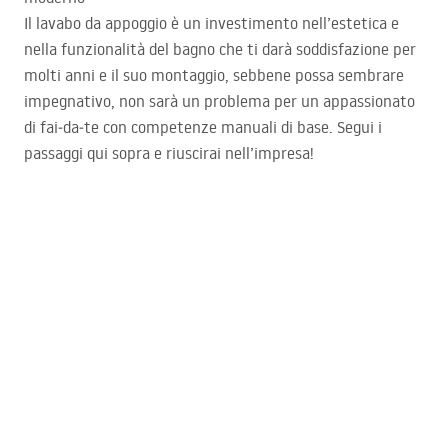
Il lavabo da appoggio è un investimento nell’estetica e
nella funzionalità del bagno che ti darà soddisfazione per
molti anni e il suo montaggio, sebbene possa sembrare
impegnativo, non sarà un problema per un appassionato
di fai‑da‑te con competenze manuali di base. Segui i
passaggi qui sopra e riuscirai nell’impresa!