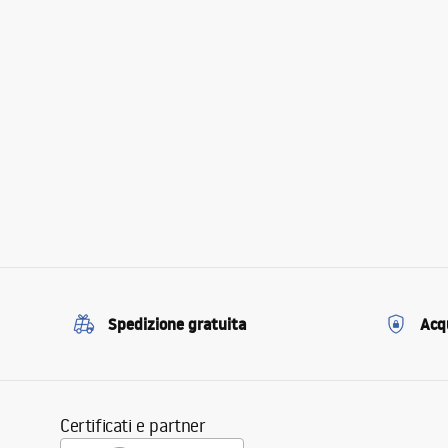
Spedizione gratuita
Acqu
Certificati e partner