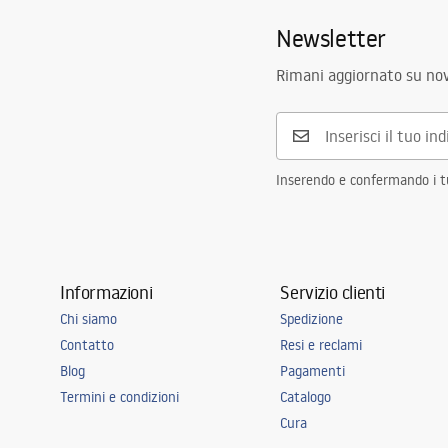
Newsletter
Rimani aggiornato su nov
Inserendo e confermando i tuo
Informazioni
Servizio clienti
Chi siamo
Spedizione
Contatto
Resi e reclami
Blog
Pagamenti
Termini e condizioni
Catalogo
Cura