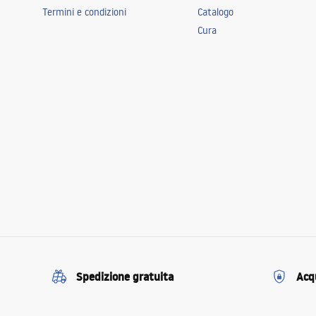
Termini e condizioni
Catalogo
Cura
Spedizione gratuita
Acqu