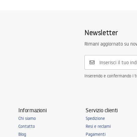
Newsletter
Rimani aggiornato su nov
Inserendo e confermando i tuo
Informazioni
Servizio clienti
Chi siamo
Spedizione
Contatto
Resi e reclami
Blog
Pagamenti