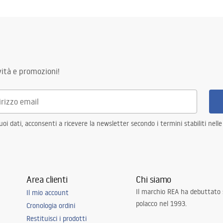
ità e promozioni!
i dati, acconsenti a ricevere la newsletter secondo i termini stabiliti nell
Area clienti
Chi siamo
Il marchio REA ha debuttato
Il mio account
polacco nel 1993.
Cronologia ordini
Restituisci i prodotti