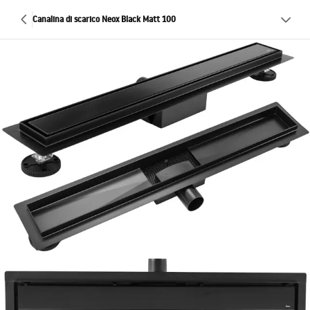
Canalina di scarico Neox Black Matt 100