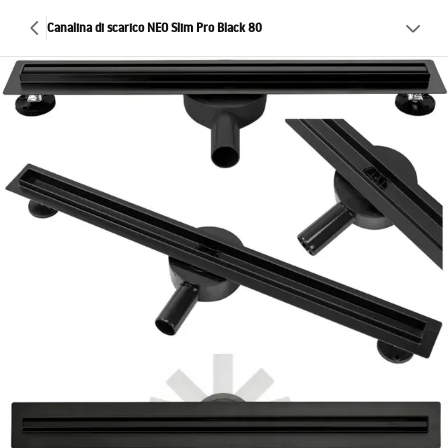
Canalina di scarico NEO Slim Pro Black 80