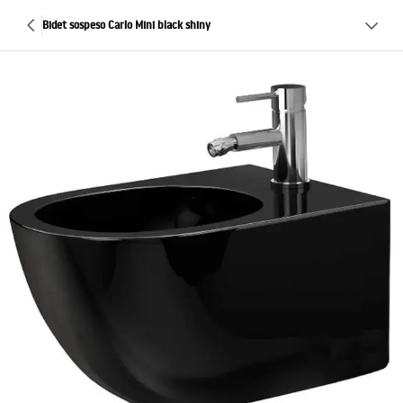
Bidet sospeso Carlo Mini black shiny