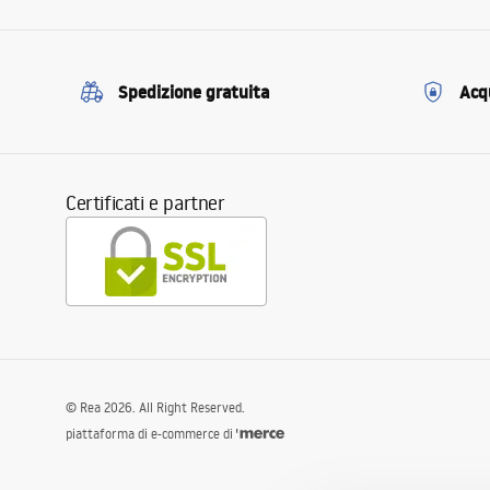
Spedizione gratuita
Acqu
Certificati e partner
©
Rea
2026
. All Right Reserved.
piattaforma di e-commerce di