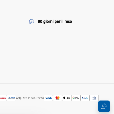
30 giorni per il reso
Acquista in sicurezza