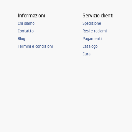
Informazioni
Servizio clienti
Chi siamo
Spedizione
Contatto
Resi e reclami
Blog
Pagamenti
Termini e condizioni
Catalogo
Cura