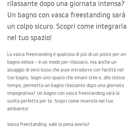
rilassante dopo una giornata intensa?
Un bagno con vasca freestanding sarà
un colpo sicuro. Scopri come integrarla
nel tuo spazio!
La vasca freestanding è qualcosa di più di un posto per un
bagno veloce – è un modo per rilassarsi, ma anche un
assaggio di vero lusso che puoi introdurre con facilità nel
tuo bagno. Sogni uno spazio che emani stile e, allo stesso
tempo, permetta un bagno rilassante dopo una giornata
impegnativa? Un bagno con vasca freestanding sarà la
scelta perfetta per te. Scopri come inserirla nel tuo
ambiente!
Vasca freestanding: vale la pena averla?