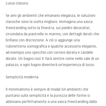
Lusso classico
Se ami gli ambienti che emanano eleganza, le soluzioni
classiche sono la scelta migliore. Immagina una vasca
freestanding sotto la finestra, sui piedini decorativi,
circondata da piastrelle in marmo, con dettagli dorati che
brillano con discrezione. A ciò si aggiunge una
rubinetteria scenografica e qualche accessorio elegante,
ad esempio uno specchio con cornice dorata e candele
dorate. Un bagno così ti farà sentire come nelle sale di un
palazzo, e ogni bagno diventerà un’esperienza di lusso.
Semplicità moderna
Il minimalismo è sempre di moda! Gli ambienti che
puntano sulla semplicità e la purezza delle forme si
abbinano perfettamente a una vasca freestanding dalla