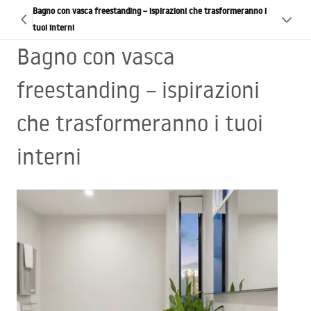
Bagno con vasca freestanding – ispirazioni che trasformeranno i
tuoi interni
Bagno con vasca
freestanding – ispirazioni
che trasformeranno i tuoi
interni