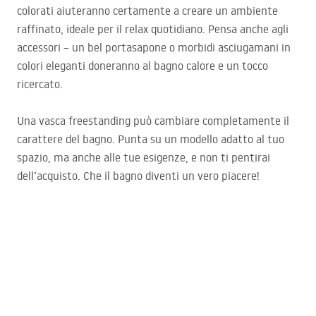
colorati aiuteranno certamente a creare un ambiente
raffinato, ideale per il relax quotidiano. Pensa anche agli
accessori – un bel portasapone o morbidi asciugamani in
colori eleganti doneranno al bagno calore e un tocco
ricercato.
Una vasca freestanding può cambiare completamente il
carattere del bagno. Punta su un modello adatto al tuo
spazio, ma anche alle tue esigenze, e non ti pentirai
dell’acquisto. Che il bagno diventi un vero piacere!