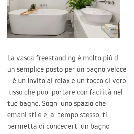
La vasca freestanding è molto più di
un semplice posto per un bagno veloce
– è un invito al relax e un tocco di vero
lusso che puoi portare con facilità nel
tuo bagno. Sogni uno spazio che
emani stile e, al tempo stesso, ti
permetta di concederti un bagno