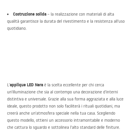
Costruzione solida
– la realizzazione con materiali di alta
qualità garantisce la durata del rivestimento e la resistenza all’uso
quotidiano.
applique
LED
Nera
L’
è la scelta eccellente per chi cerca
un’illuminazione che sia al contempo una decorazione d’interni
distintiva e universale. Grazie alla sua forma aggraziata e alla luce
ideale, questo prodotto non solo faciliterà i rituali quotidiani, ma
creerà anche un’atmosfera speciale nella tua casa. Scegliendo
questo modello, ottieni un accessorio intramontabile e moderno
che cattura lo sguardo e sottolinea l’alto standard delle finiture.