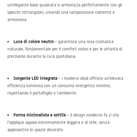
un’elegante base quadrata si armonizza perfettamente con gli
specchi rettangolari, creando una composizione coerente e
armoniosa.
Luce di colore neutro
– garantisce una resa cromatica
naturale, fondamentale per il comfort visivo e per le attività di
precisione durante la cura quotidiana.
Sorgente
LED
integrata
– i moderni diodi offrono un’elevata
efficienza luminosa con un consumo energetico minimo,
rispettando il portafoglio e l’ambiente.
Forma minimalista e sottile
– il design moderno fa sì che
l’applique appaia estremamente leggera e di stile, senza
appesantire lo spazio decorato.