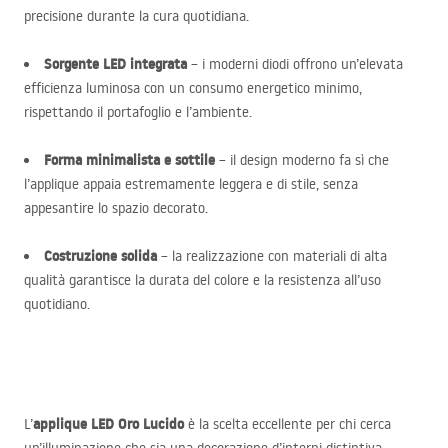
precisione durante la cura quotidiana.
Sorgente
LED
integrata
– i moderni diodi offrono un’elevata
efficienza luminosa con un consumo energetico minimo,
rispettando il portafoglio e l’ambiente.
Forma minimalista e sottile
– il design moderno fa sì che
l’applique appaia estremamente leggera e di stile, senza
appesantire lo spazio decorato.
Costruzione solida
– la realizzazione con materiali di alta
qualità garantisce la durata del colore e la resistenza all’uso
quotidiano.
applique
LED
Oro Lucido
L’
è la scelta eccellente per chi cerca