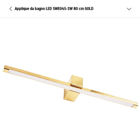
Applique da bagno LED SWE045-1W 80 cm GOLD