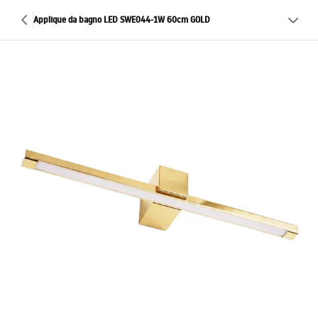
Applique da bagno LED SWE044-1W 60cm GOLD