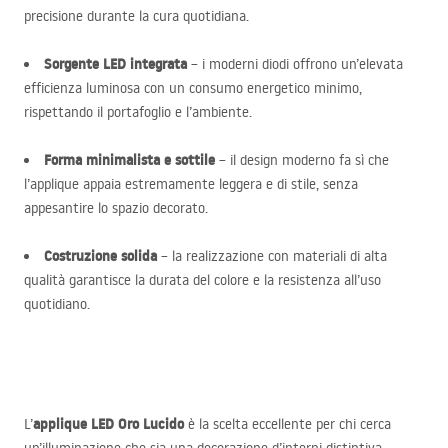
precisione durante la cura quotidiana.
Sorgente
LED
integrata
– i moderni diodi offrono un’elevata
efficienza luminosa con un consumo energetico minimo,
rispettando il portafoglio e l’ambiente.
Forma minimalista e sottile
– il design moderno fa sì che
l’applique appaia estremamente leggera e di stile, senza
appesantire lo spazio decorato.
Costruzione solida
– la realizzazione con materiali di alta
qualità garantisce la durata del colore e la resistenza all’uso
quotidiano.
applique
LED
Oro Lucido
L’
è la scelta eccellente per chi cerca