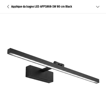
Applique da bagno LED APP1868-1W 80 cm Black