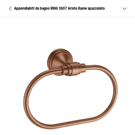
Appendiabiti da bagno RING 1607 Aristo Rame spazzolato