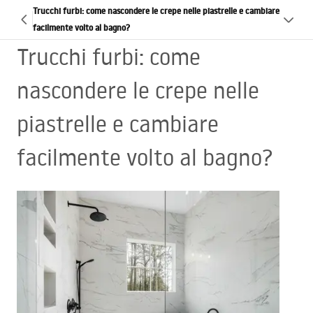
Trucchi furbi: come nascondere le crepe nelle piastrelle e cambiare
facilmente volto al bagno?
Trucchi furbi: come
nascondere le crepe nelle
piastrelle e cambiare
facilmente volto al bagno?