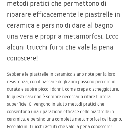
metodi pratici che permettono di
riparare efficacemente le piastrelle in
ceramica e persino di dare al bagno
una vera e propria metamorfosi. Ecco
alcuni trucchi furbi che vale la pena
conoscere!
Sebbene le piastrelle in ceramica siano note per la loro
resistenza, con il passare degli anni possono perdere in
durata e subire piccoli danni, come crepe o scheggiature.
In questi casi non è sempre necessario rifare l’intera
superficie! Ci vengono in aiuto metodi pratici che
consentono una riparazione efficace delle piastrelle in
ceramica, e persino una completa metamorfosi del bagno.
Ecco alcuni trucchi astuti che vale la pena conoscere!