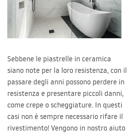
Sebbene le piastrelle in ceramica
siano note per la loro resistenza, con il
passare degli anni possono perdere in
resistenza e presentare piccoli danni,
come crepe o scheggiature. In questi
casi non è sempre necessario rifare il
rivestimento! Vengono in nostro aiuto