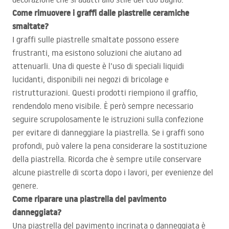
Come rimuovere i graffi dalle piastrelle ceramiche
smaltate?
I graffi sulle piastrelle smaltate possono essere
frustranti, ma esistono soluzioni che aiutano ad
attenuarli. Una di queste è l’uso di speciali liquidi
lucidanti, disponibili nei negozi di bricolage e
ristrutturazioni. Questi prodotti riempiono il graffio,
rendendolo meno visibile. È però sempre necessario
seguire scrupolosamente le istruzioni sulla confezione
per evitare di danneggiare la piastrella. Se i graffi sono
profondi, può valere la pena considerare la sostituzione
della piastrella. Ricorda che è sempre utile conservare
alcune piastrelle di scorta dopo i lavori, per evenienze del
genere.
Come riparare una piastrella del pavimento
danneggiata?
Una piastrella del pavimento incrinata o danneggiata è