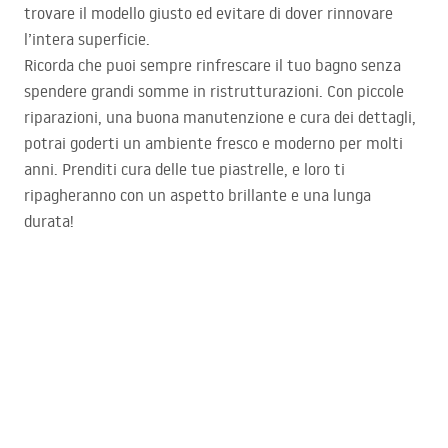
trovare il modello giusto ed evitare di dover rinnovare
l’intera superficie.
Ricorda che puoi sempre rinfrescare il tuo bagno senza
spendere grandi somme in ristrutturazioni. Con piccole
riparazioni, una buona manutenzione e cura dei dettagli,
potrai goderti un ambiente fresco e moderno per molti
anni. Prenditi cura delle tue piastrelle, e loro ti
ripagheranno con un aspetto brillante e una lunga
durata!