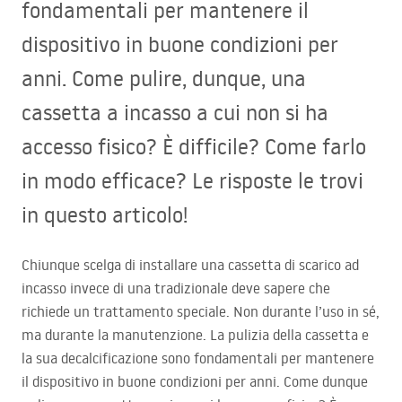
fondamentali per mantenere il
dispositivo in buone condizioni per
anni. Come pulire, dunque, una
cassetta a incasso a cui non si ha
accesso fisico? È difficile? Come farlo
in modo efficace? Le risposte le trovi
in questo articolo!
Chiunque scelga di installare una cassetta di scarico ad
incasso invece di una tradizionale deve sapere che
richiede un trattamento speciale. Non durante l’uso in sé,
ma durante la manutenzione. La pulizia della cassetta e
la sua decalcificazione sono fondamentali per mantenere
il dispositivo in buone condizioni per anni. Come dunque