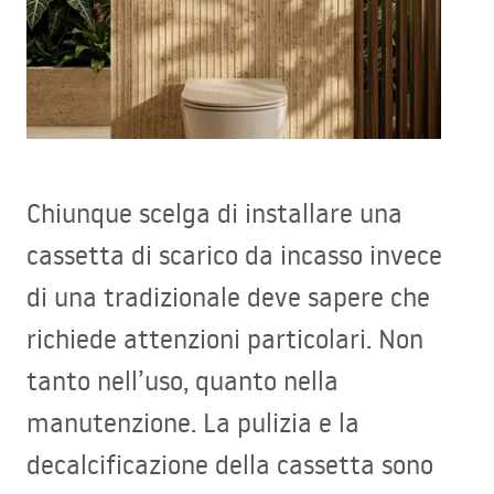
Chiunque scelga di installare una
cassetta di scarico da incasso invece
di una tradizionale deve sapere che
richiede attenzioni particolari. Non
tanto nell’uso, quanto nella
manutenzione. La pulizia e la
decalcificazione della cassetta sono