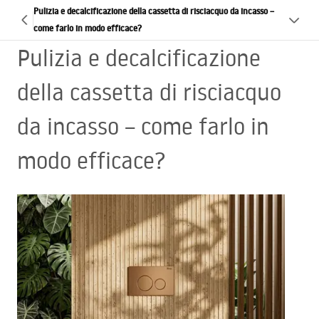
Pulizia e decalcificazione della cassetta di risciacquo da incasso –
come farlo in modo efficace?
Pulizia e decalcificazione
della cassetta di risciacquo
da incasso – come farlo in
modo efficace?