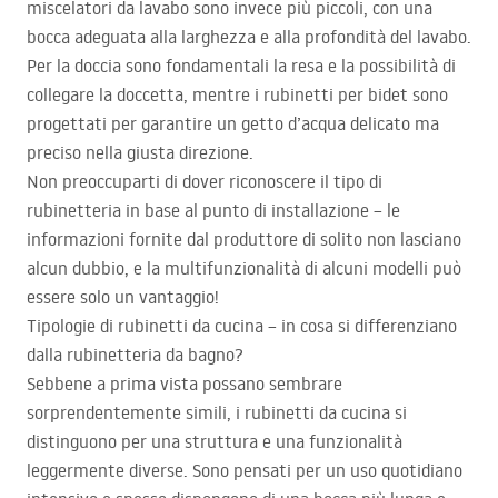
miscelatori da lavabo sono invece più piccoli, con una
bocca adeguata alla larghezza e alla profondità del lavabo.
Per la doccia sono fondamentali la resa e la possibilità di
collegare la doccetta, mentre i rubinetti per bidet sono
progettati per garantire un getto d’acqua delicato ma
preciso nella giusta direzione.
Non preoccuparti di dover riconoscere il tipo di
rubinetteria in base al punto di installazione – le
informazioni fornite dal produttore di solito non lasciano
alcun dubbio, e la multifunzionalità di alcuni modelli può
essere solo un vantaggio!
Tipologie di rubinetti da cucina – in cosa si differenziano
dalla rubinetteria da bagno?
Sebbene a prima vista possano sembrare
sorprendentemente simili, i rubinetti da cucina si
distinguono per una struttura e una funzionalità
leggermente diverse. Sono pensati per un uso quotidiano