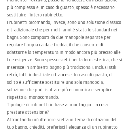
più complessa e, in caso di guasto, spesso è necessario
sostituire l’intero rubinetto.
I rubinetti bicomando, invece, sono una soluzione classica
e tradizionale che per molti anni è stata lo standard nei
bagni. Sono composti da due manopole separate per
regolare l’acqua calda e fredda, il che consente di
adattarne la temperatura in modo ancora più preciso alle
tue esigenze. Sono spesso scelti per la loro estetica, che si
inserisce in ambienti bagno più tradizionali, inclusi stili
retrò, loft, industriale o francese. In caso di guasto, di
solito è sufficiente sostituire una sola manopola,
soluzione che può risultare più economica e semplice
rispetto ai monocomando.
Tipologie di rubinetti in base al montaggio – a cosa
prestare attenzione?
Affrontando un’ulteriore scelta in tema di dotazioni del
tuo bagno, chiediti: preferisci l’eleganza di un rubinetto