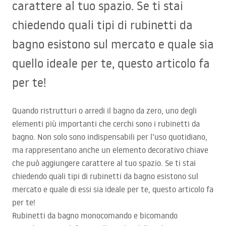
carattere al tuo spazio. Se ti stai
chiedendo quali tipi di rubinetti da
bagno esistono sul mercato e quale sia
quello ideale per te, questo articolo fa
per te!
Quando ristrutturi o arredi il bagno da zero, uno degli
elementi più importanti che cerchi sono i rubinetti da
bagno. Non solo sono indispensabili per l’uso quotidiano,
ma rappresentano anche un elemento decorativo chiave
che può aggiungere carattere al tuo spazio. Se ti stai
chiedendo quali tipi di rubinetti da bagno esistono sul
mercato e quale di essi sia ideale per te, questo articolo fa
per te!
Rubinetti da bagno monocomando e bicomando