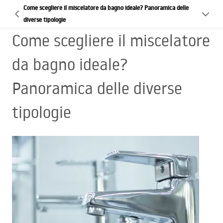
Come scegliere il miscelatore da bagno ideale? Panoramica delle
diverse tipologie
Come scegliere il miscelatore
da bagno ideale?
Panoramica delle diverse
tipologie