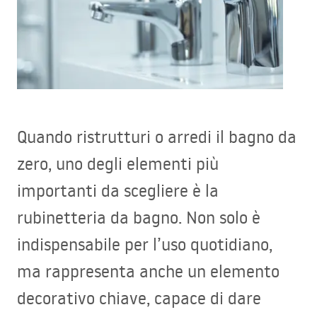
Quando ristrutturi o arredi il bagno da
zero, uno degli elementi più
importanti da scegliere è la
rubinetteria da bagno. Non solo è
indispensabile per l’uso quotidiano,
ma rappresenta anche un elemento
decorativo chiave, capace di dare