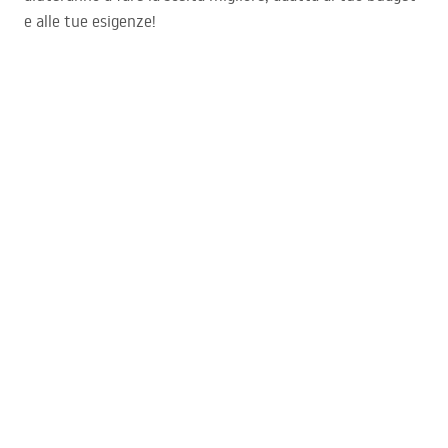
e alle tue esigenze!