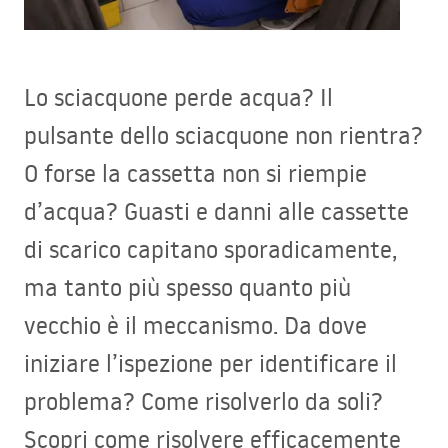
Lo sciacquone perde acqua? Il
pulsante dello sciacquone non rientra?
O forse la cassetta non si riempie
d’acqua? Guasti e danni alle cassette
di scarico capitano sporadicamente,
ma tanto più spesso quanto più
vecchio è il meccanismo. Da dove
iniziare l’ispezione per identificare il
problema? Come risolverlo da soli?
Scopri come risolvere efficacemente