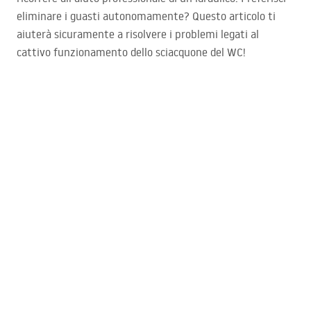
eliminare i guasti autonomamente? Questo articolo ti
aiuterà sicuramente a risolvere i problemi legati al
cattivo funzionamento dello sciacquone del WC!