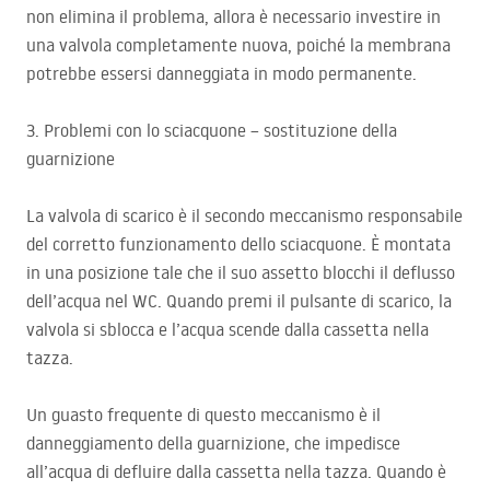
non elimina il problema, allora è necessario investire in
una valvola completamente nuova, poiché la membrana
potrebbe essersi danneggiata in modo permanente.
3. Problemi con lo sciacquone – sostituzione della
guarnizione
La valvola di scarico è il secondo meccanismo responsabile
del corretto funzionamento dello sciacquone. È montata
in una posizione tale che il suo assetto blocchi il deflusso
dell’acqua nel WC. Quando premi il pulsante di scarico, la
valvola si sblocca e l’acqua scende dalla cassetta nella
tazza.
Un guasto frequente di questo meccanismo è il
danneggiamento della guarnizione, che impedisce
all’acqua di defluire dalla cassetta nella tazza. Quando è