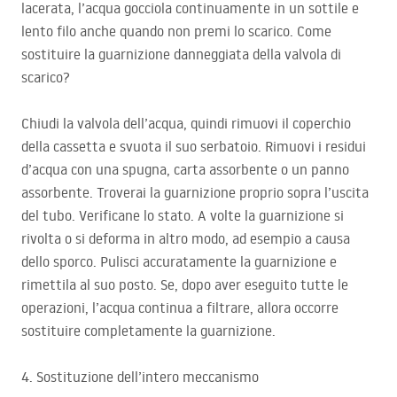
lacerata, l’acqua gocciola continuamente in un sottile e
lento filo anche quando non premi lo scarico. Come
sostituire la guarnizione danneggiata della valvola di
scarico?
Chiudi la valvola dell’acqua, quindi rimuovi il coperchio
della cassetta e svuota il suo serbatoio. Rimuovi i residui
d’acqua con una spugna, carta assorbente o un panno
assorbente. Troverai la guarnizione proprio sopra l’uscita
del tubo. Verificane lo stato. A volte la guarnizione si
rivolta o si deforma in altro modo, ad esempio a causa
dello sporco. Pulisci accuratamente la guarnizione e
rimettila al suo posto. Se, dopo aver eseguito tutte le
operazioni, l’acqua continua a filtrare, allora occorre
sostituire completamente la guarnizione.
4. Sostituzione dell’intero meccanismo