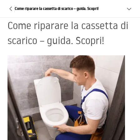
Come riparare la cassetta di scarico – guida. Scopri!
Come riparare la cassetta di
scarico – guida. Scopri!