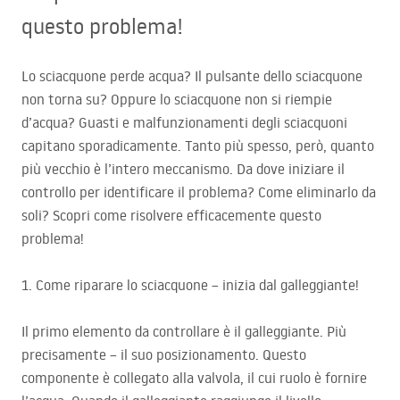
questo problema!
Lo sciacquone perde acqua? Il pulsante dello sciacquone
non torna su? Oppure lo sciacquone non si riempie
d’acqua? Guasti e malfunzionamenti degli sciacquoni
capitano sporadicamente. Tanto più spesso, però, quanto
più vecchio è l’intero meccanismo. Da dove iniziare il
controllo per identificare il problema? Come eliminarlo da
soli? Scopri come risolvere efficacemente questo
problema!
1. Come riparare lo sciacquone – inizia dal galleggiante!
Il primo elemento da controllare è il galleggiante. Più
precisamente – il suo posizionamento. Questo
componente è collegato alla valvola, il cui ruolo è fornire